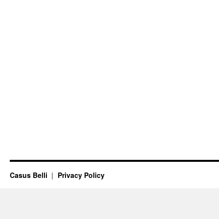
Casus Belli
Privacy Policy