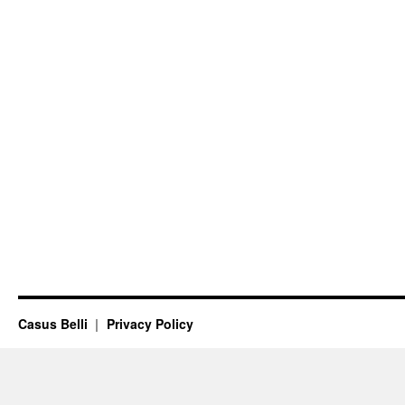
Casus Belli
Privacy Policy