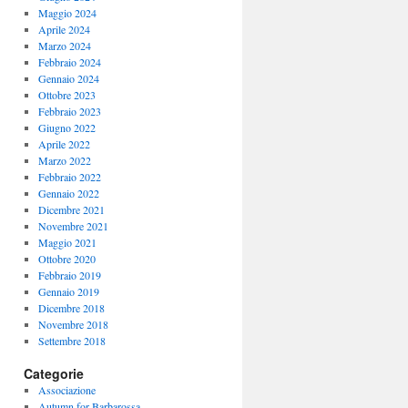
Maggio 2024
Aprile 2024
Marzo 2024
Febbraio 2024
Gennaio 2024
Ottobre 2023
Febbraio 2023
Giugno 2022
Aprile 2022
Marzo 2022
Febbraio 2022
Gennaio 2022
Dicembre 2021
Novembre 2021
Maggio 2021
Ottobre 2020
Febbraio 2019
Gennaio 2019
Dicembre 2018
Novembre 2018
Settembre 2018
Categorie
Associazione
Autumn for Barbarossa