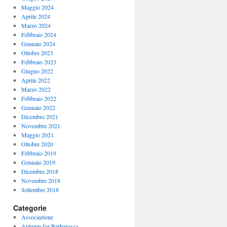
Maggio 2024
Aprile 2024
Marzo 2024
Febbraio 2024
Gennaio 2024
Ottobre 2023
Febbraio 2023
Giugno 2022
Aprile 2022
Marzo 2022
Febbraio 2022
Gennaio 2022
Dicembre 2021
Novembre 2021
Maggio 2021
Ottobre 2020
Febbraio 2019
Gennaio 2019
Dicembre 2018
Novembre 2018
Settembre 2018
Categorie
Associazione
Autumn for Barbarossa