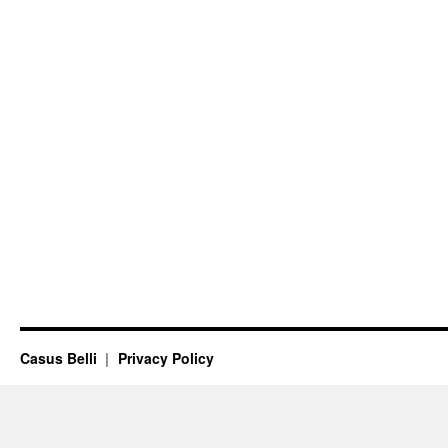
Casus Belli
Privacy Policy