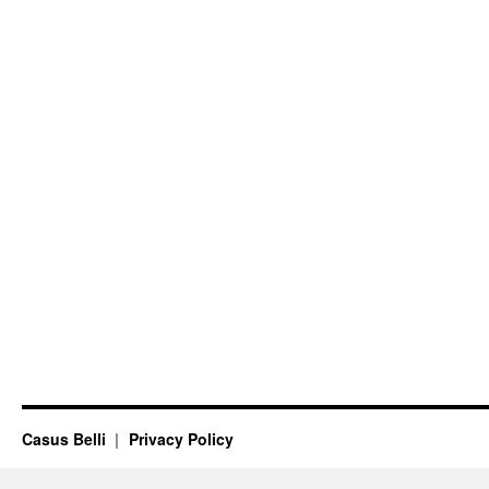
Casus Belli
Privacy Policy