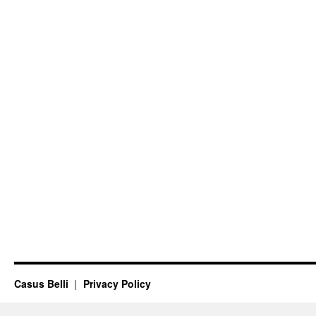
Casus Belli
Privacy Policy