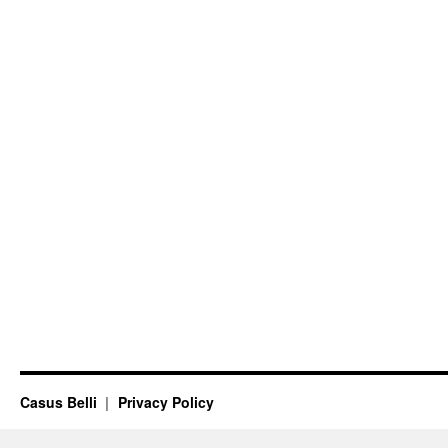
Casus Belli
Privacy Policy