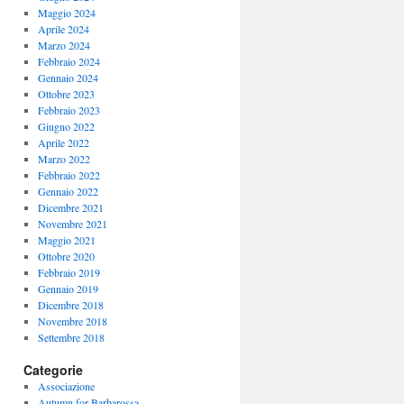
Maggio 2024
Aprile 2024
Marzo 2024
Febbraio 2024
Gennaio 2024
Ottobre 2023
Febbraio 2023
Giugno 2022
Aprile 2022
Marzo 2022
Febbraio 2022
Gennaio 2022
Dicembre 2021
Novembre 2021
Maggio 2021
Ottobre 2020
Febbraio 2019
Gennaio 2019
Dicembre 2018
Novembre 2018
Settembre 2018
Categorie
Associazione
Autumn for Barbarossa