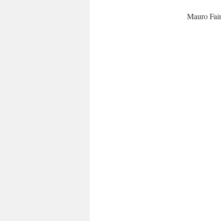
Mauro Fain