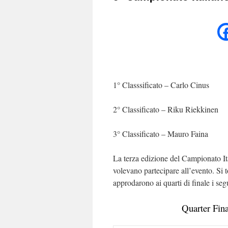
1° Classsificato – Carlo Cinus
2° Classificato – Riku Riekkinen
3° Classificato – Mauro Faina
La terza edizione del Campionato Ita
volevano partecipare all’evento. Si t
approdarono ai quarti di finale i seg
Quarter Fina