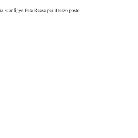
a sconfigge Pete Reese per il terzo posto