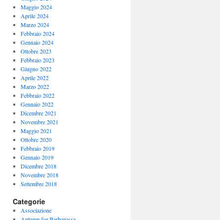
Maggio 2024
Aprile 2024
Marzo 2024
Febbraio 2024
Gennaio 2024
Ottobre 2023
Febbraio 2023
Giugno 2022
Aprile 2022
Marzo 2022
Febbraio 2022
Gennaio 2022
Dicembre 2021
Novembre 2021
Maggio 2021
Ottobre 2020
Febbraio 2019
Gennaio 2019
Dicembre 2018
Novembre 2018
Settembre 2018
Categorie
Associazione
Autumn for Barbarossa