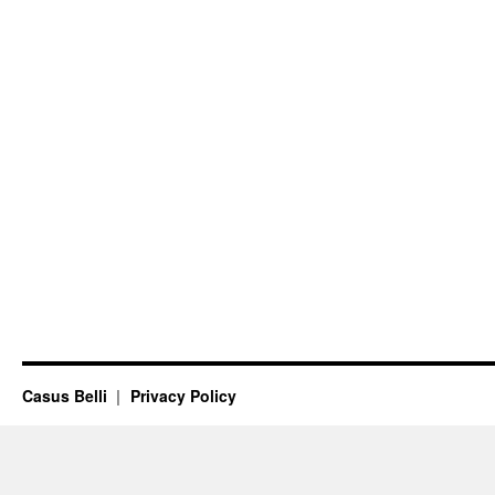
Casus Belli
Privacy Policy