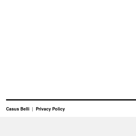
Casus Belli
Privacy Policy