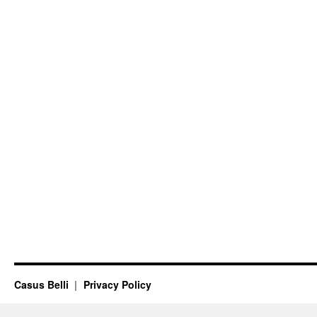
Casus Belli
Privacy Policy