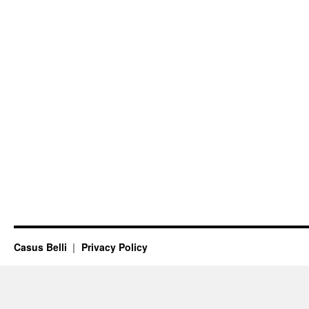
Casus Belli
Privacy Policy